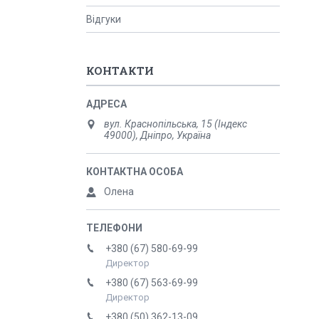
Відгуки
КОНТАКТИ
вул. Краснопільська, 15 (Індекс
49000), Дніпро, Україна
Олена
+380 (67) 580-69-99
Директор
+380 (67) 563-69-99
Директор
+380 (50) 362-13-09