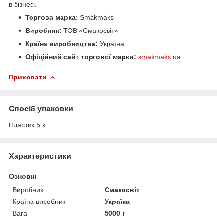
в бізнесі.
Торгова марка:
Smakmaks
Виробник:
ТОВ «Смакосвіт»
Країна виробництва:
Україна
Офіційний сайт торгової марки:
smakmaks.ua
Приховати
Спосіб упаковки
Пластик 5 кг
Характеристики
Основні
Виробник
Смакосвіт
Країна виробник
Україна
Вага
5000 г