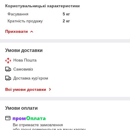
Користувальницькі характеристики
Фасування
5 кг
Кратність продажу
2 кг
Приховати
Умови доставки
Нова Пошта
Самовивіз
Доставка кур'єром
Всі умови доставки
Умови оплати
Ви отримаєте замовлення
або гроші повернуться на вашу картку