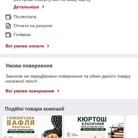
Детальніше
Післяплата
Оплата на рахунок
Готівкою
Всі умови оплати
Умови повернення
Законом не передбачено повернення та обмін даного товару
належної якості
Всі умови повернення
Подібні товари компанії