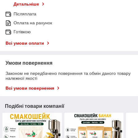
Детальніше
Післяплата
Оплата на рахунок
Готівкою
Всі умови оплати
Умови повернення
Законом не передбачено повернення та обмін даного товару
належної якості
Всі умови повернення
Подібні товари компанії