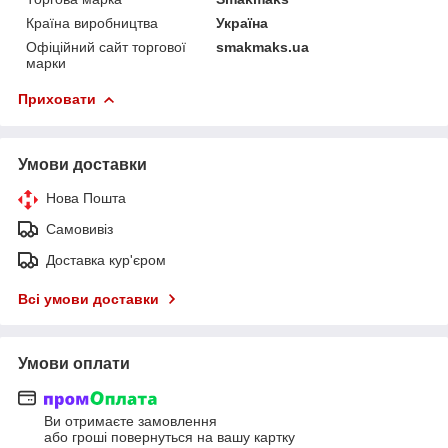
Країна виробництва
Україна
Офіційний сайт торгової
smakmaks.ua
марки
Приховати
Умови доставки
Нова Пошта
Самовивіз
Доставка кур'єром
Всі умови доставки
Умови оплати
Ви отримаєте замовлення
або гроші повернуться на вашу картку