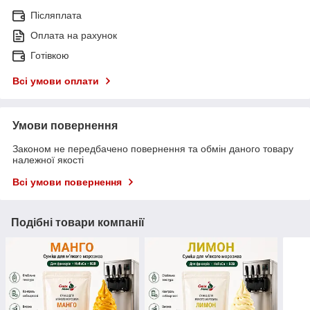
Післяплата
Оплата на рахунок
Готівкою
Всі умови оплати
Умови повернення
Законом не передбачено повернення та обмін даного товару
належної якості
Всі умови повернення
Подібні товари компанії