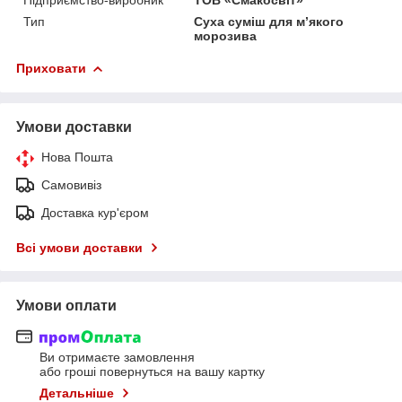
Тип
Суха суміш для м’якого
морозива
Приховати
Умови доставки
Нова Пошта
Самовивіз
Доставка кур'єром
Всі умови доставки
Умови оплати
Ви отримаєте замовлення
або гроші повернуться на вашу картку
Детальніше