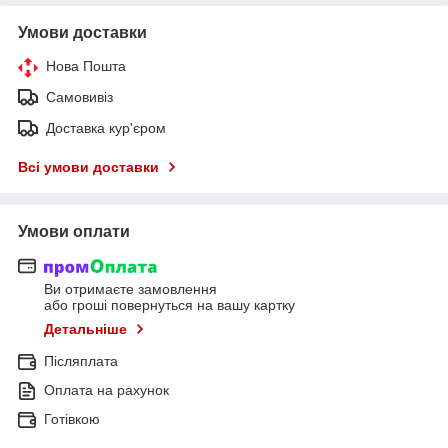
Умови доставки
Нова Пошта
Самовивіз
Доставка кур'єром
Всі умови доставки
Умови оплати
Ви отримаєте замовлення
або гроші повернуться на вашу картку
Детальніше
Післяплата
Оплата на рахунок
Готівкою